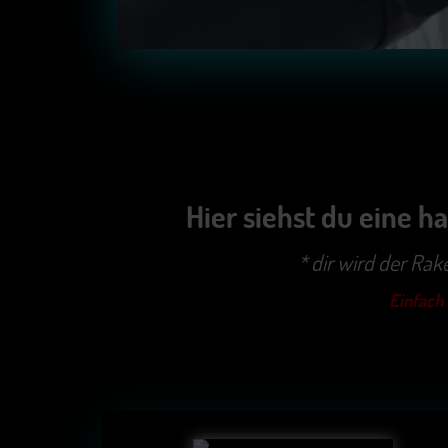
Hier siehst du eine 
* dir wird der Ra
Einfach