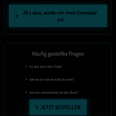
JA Lukas, sende mir mein Exemplar 
zu!
Häufig gestellte Fragen
Ist das eine Abo-Falle?
Werde ich mit dem Buch reich?
Warum verschenkst du das Buch?
JETZT BESTELLEN