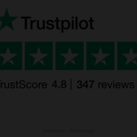
Impressum
-
Datenschutz