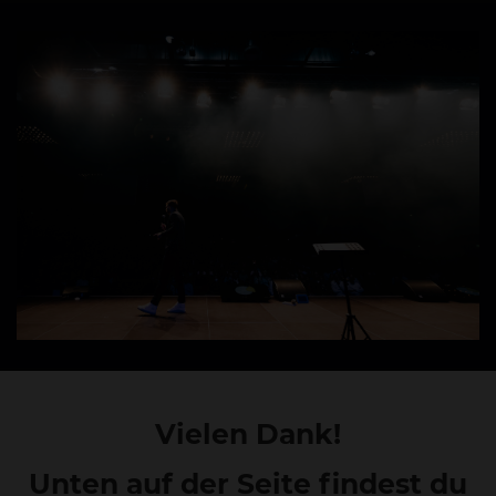
Vielen Dank!
Unten
auf der Seite findest du