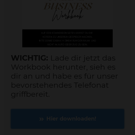
WICHTIG:
Lade dir jetzt das
Workbook herunter, sieh es
dir an und habe es für unser
bevorstehendes Telefonat
griffbereit.
Hier downloaden!