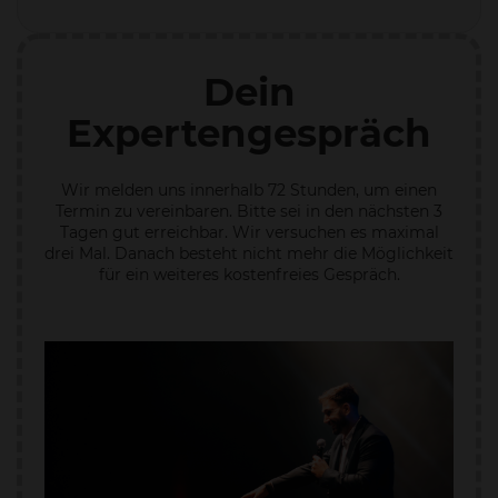
Dein
Expertengespräch
Wir melden uns innerhalb 72 Stunden, um einen
Termin zu vereinbaren. Bitte sei in den nächsten 3
Tagen gut erreichbar. Wir versuchen es maximal
drei Mal. Danach besteht nicht mehr die Möglichkeit
für ein weiteres kostenfreies Gespräch.