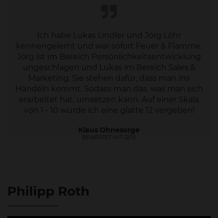
Ich habe Lukas Lindler und Jörg Löhr
kennengelernt und war sofort Feuer & Flamme.
Jörg ist im Bereich Persönlichkeitsentwicklung
ungeschlagen und Lukas im Bereich Sales &
Marketing. Sie stehen dafür, dass man ins
Handeln kommt. Sodass man das, was man sich
erarbeitet hat, umsetzen kann. Auf einer Skala
von 1 - 10 würde ich eine glatte 12 vergeben!
Klaus Ohnesorge
BEWERTET MIT 12/10
Philipp Roth