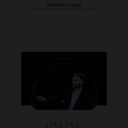
Samantha Agho
NACH 5 STUNDEN: ABSCHLUSS 1. KUNDE