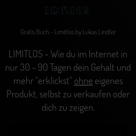
Gratis Buch - Limitlos by Lukas Lindler
LIMITLOS - Wie du im Internet in
nur 30 - 90 Tagen dein Gehalt und
mehr "erklickst"
ohne
eigenes
Produkt, selbst zu verkaufen oder
dich zu zeigen.